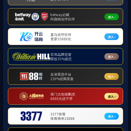
科研项目
科研成果