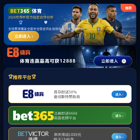
******
必威(betway·西汉姆联)官方网站 - Platinum China
网站首页
学院概况
师资队伍
科学研
优秀学子
【学
本科生培养