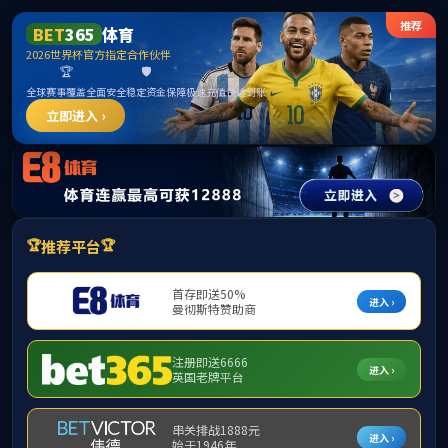
******
必威(betway·西汉姆联)官方网站 - Platinum China
网站首页
学院概况
师资队伍
科学研
学科平台
学位授权点